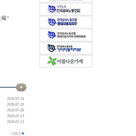
육"
2026-07-24
2026-07-20
2026-07-20
2026-07-13
2026-07-13