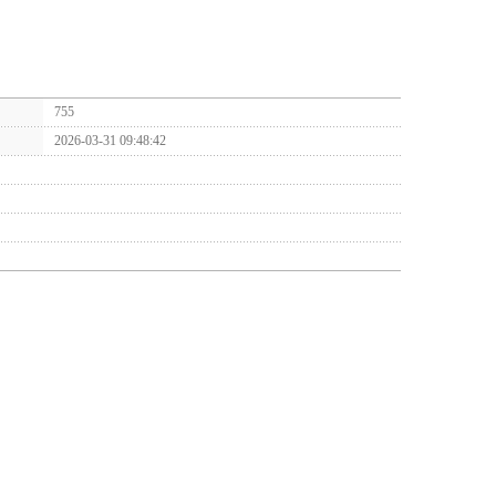
755
2026-03-31 09:48:42