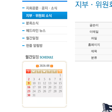
글쓴이
이메일
파일
홈페이지
제목
분류
2026-08
1
2
3
4
5
6
7
8
9
10
11
12
13
14
15
16
17
18
19
20
21
22
23
24
25
26
27
28
29
30
31