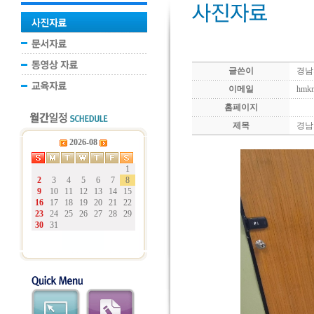
글쓴이
경남
이메일
hmk
홈페이지
제목
경남
2026-08
1
2
3
4
5
6
7
8
9
10
11
12
13
14
15
16
17
18
19
20
21
22
23
24
25
26
27
28
29
30
31