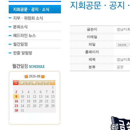
글쓴이
경남지
이메일
파일
홈페이지
제목
경남지회 
분류
공문
2026-08
1
2
3
4
5
6
7
8
9
10
11
12
13
14
15
16
17
18
19
20
21
22
23
24
25
26
27
28
29
30
31