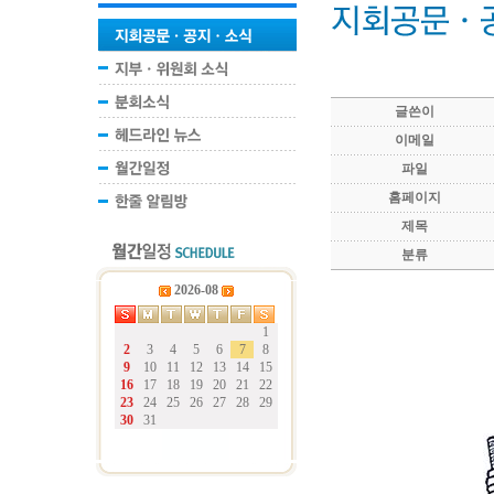
글쓴이
이메일
파일
홈페이지
제목
분류
2026-08
1
2
3
4
5
6
7
8
9
10
11
12
13
14
15
16
17
18
19
20
21
22
23
24
25
26
27
28
29
30
31