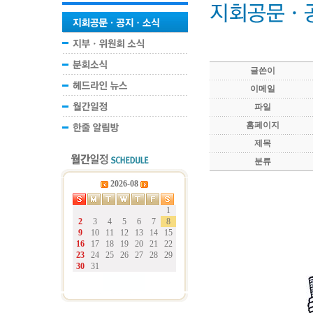
글쓴이
이메일
파일
홈페이지
제목
분류
2026-08
1
2
3
4
5
6
7
8
9
10
11
12
13
14
15
16
17
18
19
20
21
22
23
24
25
26
27
28
29
30
31