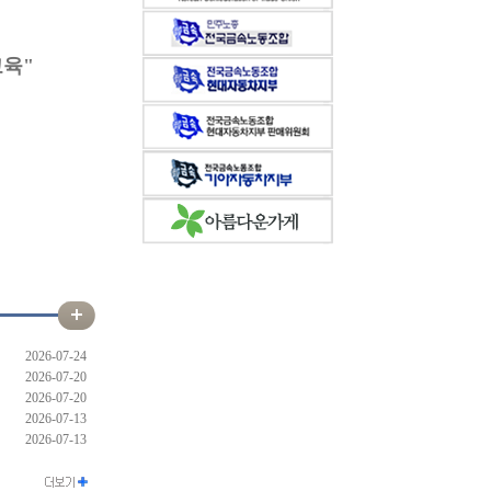
육"
2026-07-24
2026-07-20
2026-07-20
2026-07-13
2026-07-13